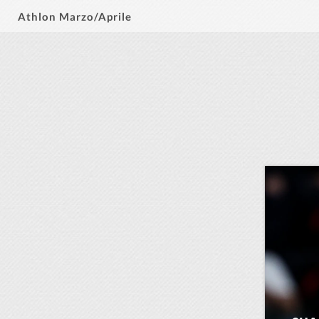
Athlon Marzo/Aprile